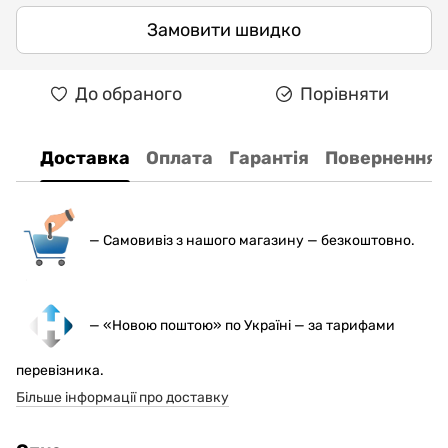
Замовити швидко
До обраного
Порівняти
Доставка
Оплата
Гарантія
Повернення
— С
амовивіз з нашого магазину — безкоштовно.
— «Новою поштою» по Україні — за тарифами
перевізника.
Більше інформації про доставку