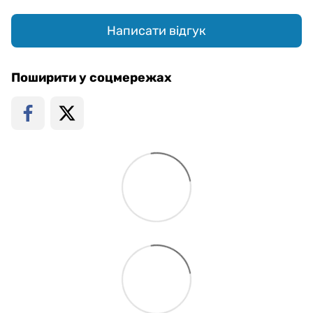
Написати відгук
Поширити у соцмережах