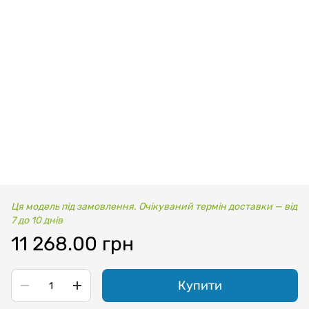
Ця модель під замовлення. Очікуваний термін доставки — від
7 до 10 днів
11 268.00 грн
Купити