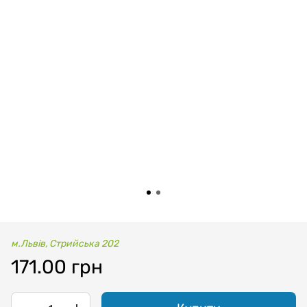
м.Львів, Стрийська 202
171.00 грн