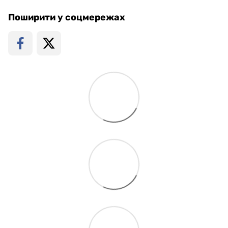
Поширити у соцмережах