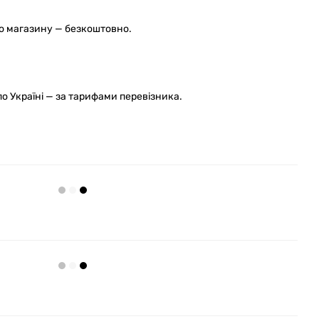
го магазину — безкоштовно.
 Україні — за тарифами перевізника.