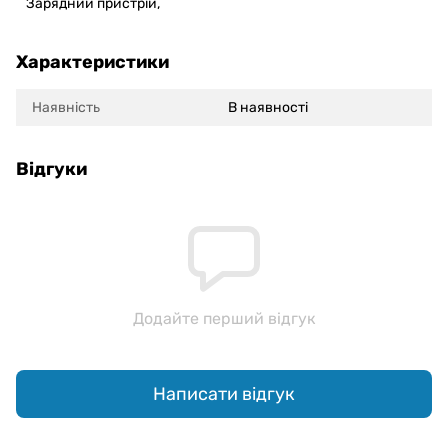
Зарядний пристрій,
Характеристики
Наявність
В наявності
Відгуки
Додайте перший відгук
Написати відгук