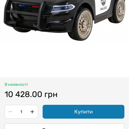
В наявності
10 428.00 грн
Купити