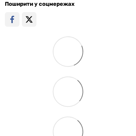
Поширити у соцмережах