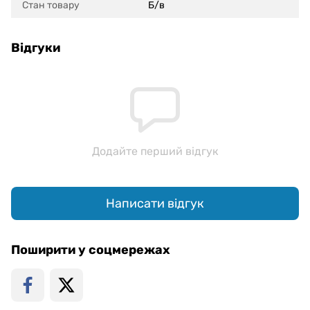
Стан товару
Б/в
Відгуки
Додайте перший відгук
Написати відгук
Поширити у соцмережах