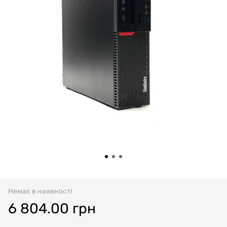
Немає в наявності
6 804.00 грн