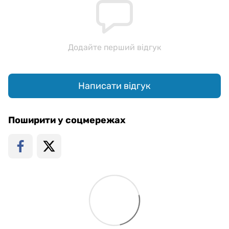
Додайте перший відгук
Написати відгук
Поширити у соцмережах