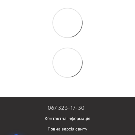
067 323-17-30
Контактна інформація
Повна версія сайту