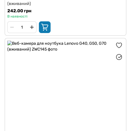
(вживаний)
242.00 грн
В наявності