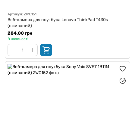
Артикул: ZWC151
Веб-камера для ноутбука Lenovo ThinkPad T430s
(вживаний)
284.00 грн
В наявності