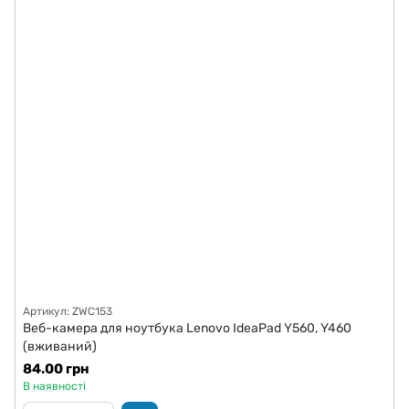
Артикул: ZWC153
Веб-камера для ноутбука Lenovo IdeaPad Y560, Y460
(вживаний)
84.00 грн
В наявності