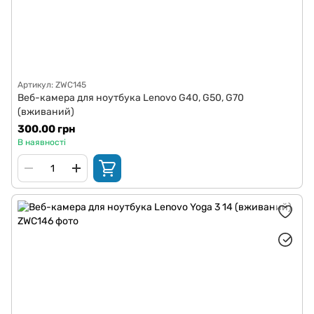
Артикул: ZWC145
Веб-камера для ноутбука Lenovo G40, G50, G70
(вживаний)
300.00 грн
В наявності