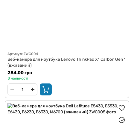
Артикул: ZWC004
Веб-камера для ноутбука Lenovo ThinkPad X1 Carbon Gen 1
(вживаний)
284.00 грн
В наявності