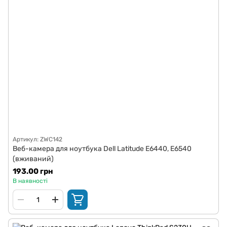
Артикул: ZWC142
Веб-камера для ноутбука Dell Latitude E6440, E6540
(вживаний)
193.00 грн
В наявності