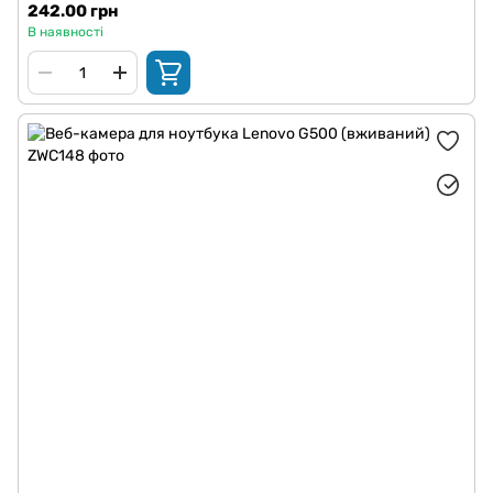
242.00 грн
В наявності