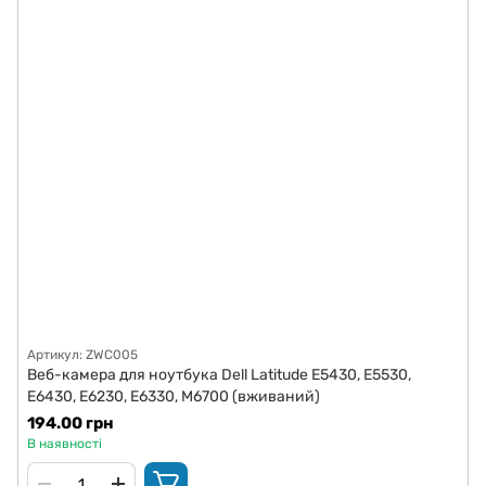
Артикул: ZWC005
Веб-камера для ноутбука Dell Latitude E5430, E5530,
E6430, E6230, E6330, M6700 (вживаний)
194.00 грн
В наявності