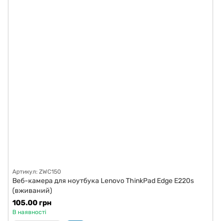
Артикул: ZWC150
Веб-камера для ноутбука Lenovo ThinkPad Edge E220s
(вживаний)
105.00 грн
В наявності