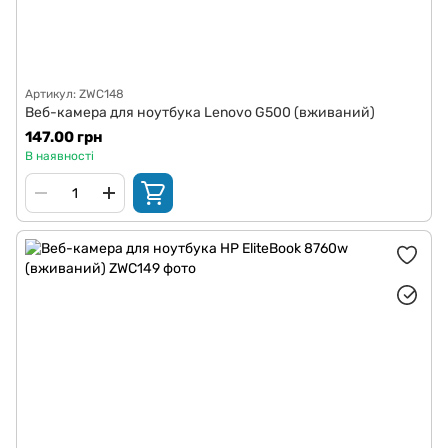
Артикул: ZWC148
Веб-камера для ноутбука Lenovo G500 (вживаний)
147.00 грн
В наявності