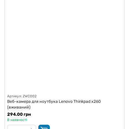
Артикул: ZWC002
Веб-камера для ноутбука Lenovo Thinkpad x260
(вживаний)
294.00 грн
В наявності