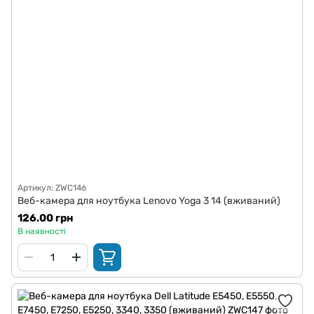
Артикул: ZWC146
Веб-камера для ноутбука Lenovo Yoga 3 14 (вживаний)
126.00 грн
В наявності