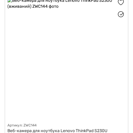
Артикул: ZWC144
Веб-камера для ноутбука Lenovo ThinkPad S230U