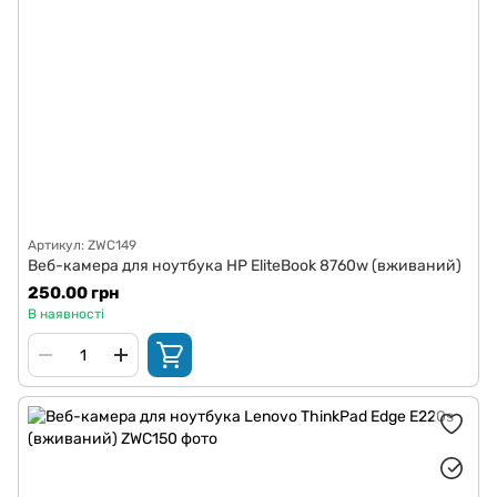
Артикул: ZWC149
Веб-камера для ноутбука HP EliteBook 8760w (вживаний)
250.00 грн
В наявності