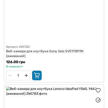
Артикул: ZWC152
Веб-камера для ноутбука Sony Vaio SVE111B11M
(вживаний)
126.00 грн
В наявності