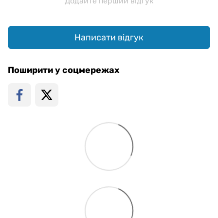
Додайте перший відгук
Написати відгук
Поширити у соцмережах