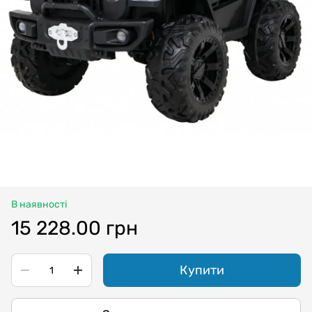
В наявності
15 228.00 грн
Купити