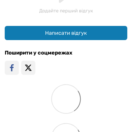
Додайте перший відгук
Написати відгук
Поширити у соцмережах