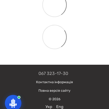
067 323-17-30
Контактна інформація
Повна версія сайту
© 2026
Укр
Eng