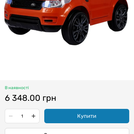
В наявності
6 348.00 грн
Купити