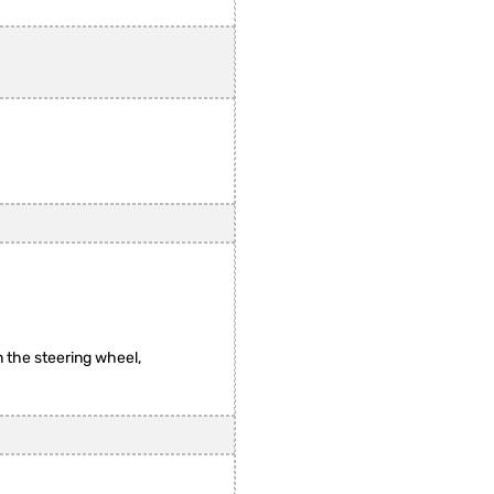
 the steering wheel,