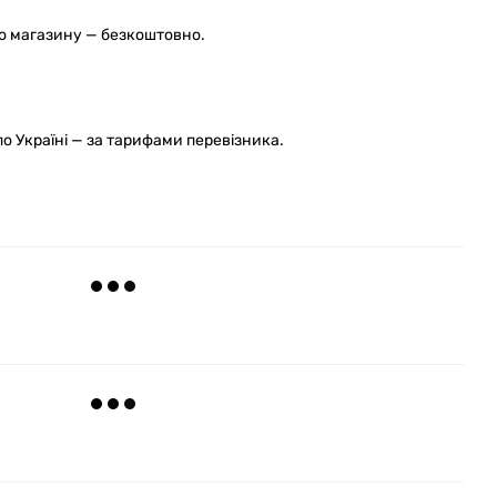
го магазину — безкоштовно.
 Україні — за тарифами перевізника.