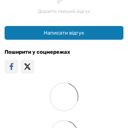
Додайте перший відгук
Написати відгук
Поширити у соцмережах