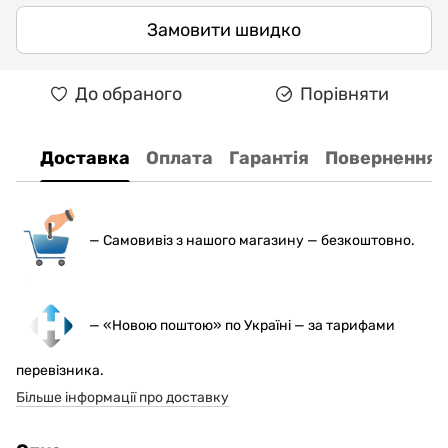
Замовити швидко
До обраного
Порівняти
Доставка
Оплата
Гарантія
Повернення
— С
амовивіз з нашого магазину — безкоштовно.
— «Новою поштою» по Україні — за тарифами
перевізника.
Більше інформації про доставку