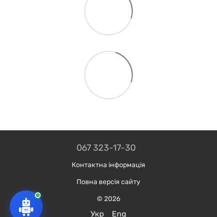
067 323-17-30
Контактна інформація
Повна версія сайту
© 2026
Укр
Eng