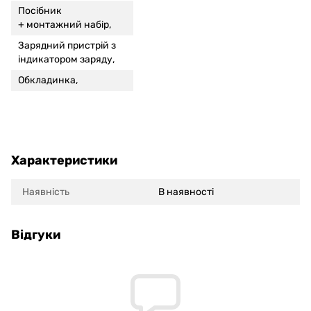
Посібник
+ монтажний набір,
Зарядний пристрій з
індикатором заряду,
Обкладинка,
Характеристики
Наявність
В наявності
Відгуки