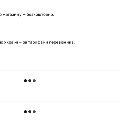
го магазину — безкоштовно.
 Україні — за тарифами перевізника.