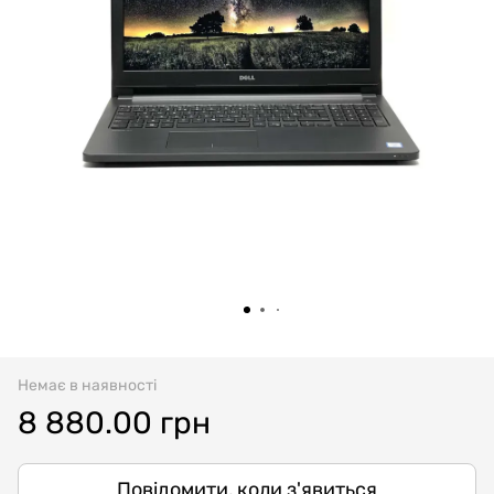
Немає в наявності
8 880.00 грн
Повідомити, коли з'явиться