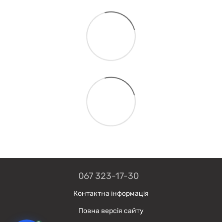
067 323-17-30
Контактна інформація
Повна версія сайту