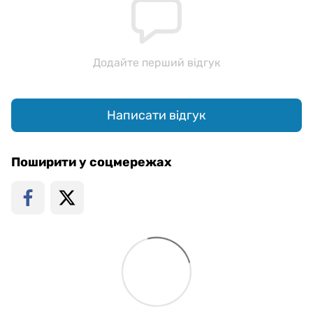
Додайте перший відгук
Написати відгук
Поширити у соцмережах