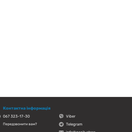
Контактна інформація
067 323-17-30
Viber
Telegram
Передзвонити вам?