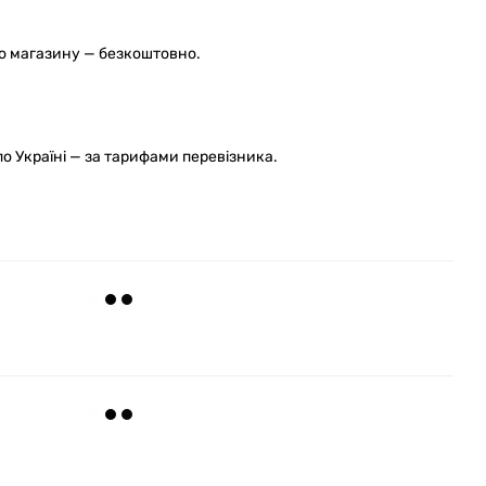
го магазину — безкоштовно.
 Україні — за тарифами перевізника.