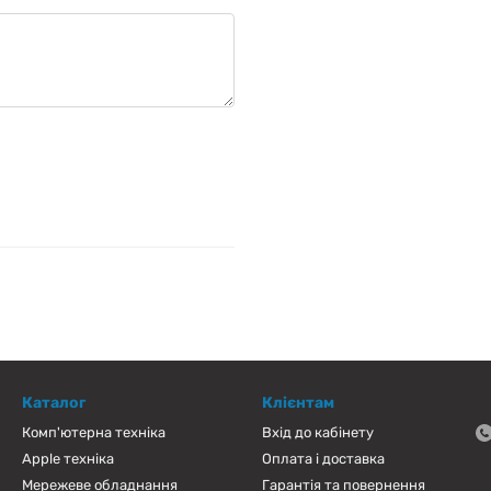
Каталог
Клієнтам
Комп'ютерна техніка
Вхід до кабінету
Apple техніка
Оплата і доставка
Мережеве обладнання
Гарантія та повернення