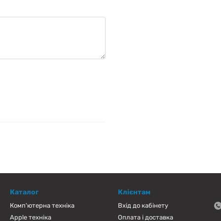
Каталог
Клієнтам
Комп'ютерна техніка
Вхід до кабінету
Apple техніка
Оплата і доставка