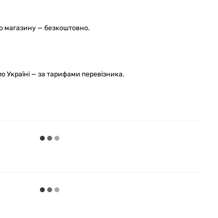
го магазину — безкоштовно.
 Україні — за тарифами перевізника.