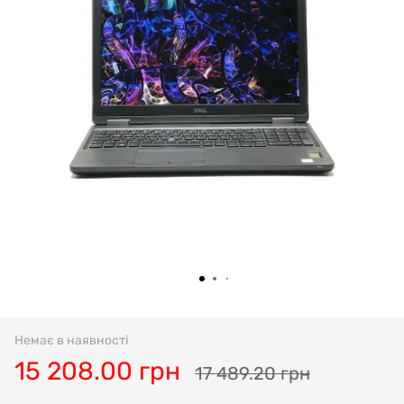
Немає в наявності
15 208.00 грн
17 489.20 грн