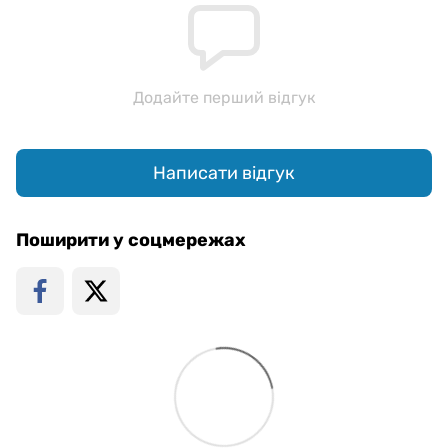
Додайте перший відгук
Написати відгук
Поширити у соцмережах