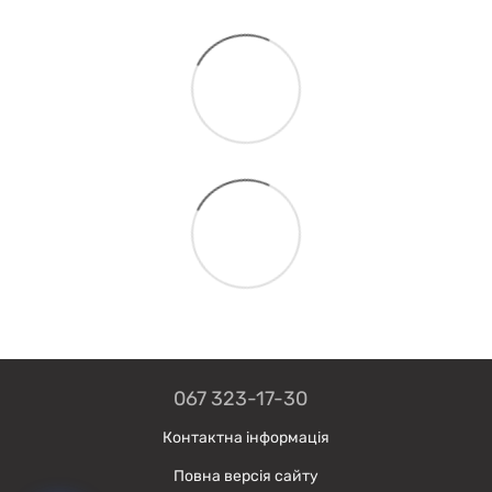
067 323-17-30
Контактна інформація
Повна версія сайту