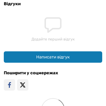
Відгуки
Додайте перший відгук
Написати відгук
Поширити у соцмережах