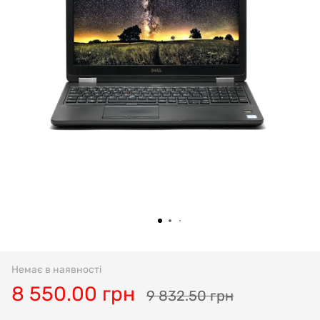
Немає в наявності
8 550.00 грн
9 832.50 грн