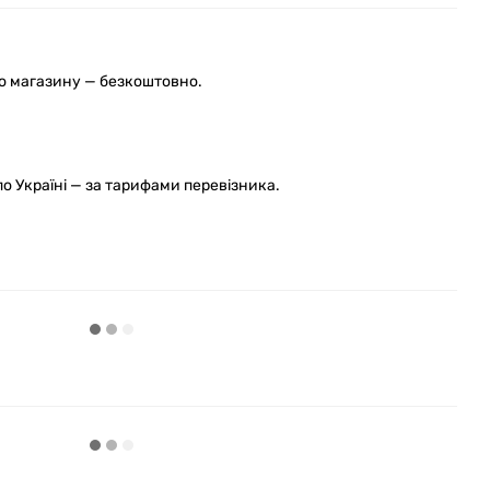
го магазину — безкоштовно.
 Україні — за тарифами перевізника.