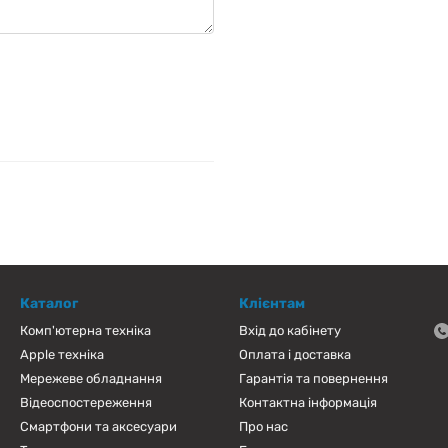
Каталог
Клієнтам
Комп'ютерна техніка
Вхід до кабінету
Apple техніка
Оплата і доставка
Мережеве обладнання
Гарантія та повернення
Відеоспостереження
Контактна інформація
Смартфони та аксесуари
Про нас