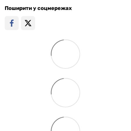
Поширити у соцмережах