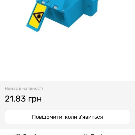
Немає в наявності
21.83 грн
Повідомити, коли з'явиться