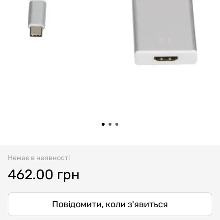
Немає в наявності
462.00 грн
Повідомити, коли з'явиться