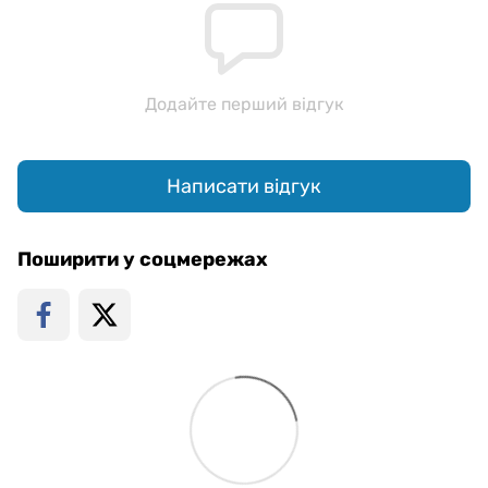
Додайте перший відгук
Написати відгук
Поширити у соцмережах