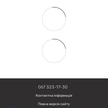
067 323-17-30
Контактна інформація
Повна версія сайту