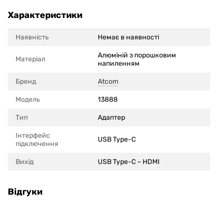
Характеристики
Наявність
Немає в наявності
Алюміній з порошковим
Матеріал
напиленням
Бренд
Atcom
Модель
13888
Тип
Адаптер
Інтерфейс
USB Type-C
підключення
Вихід
USB Type-C – HDMI
Відгуки