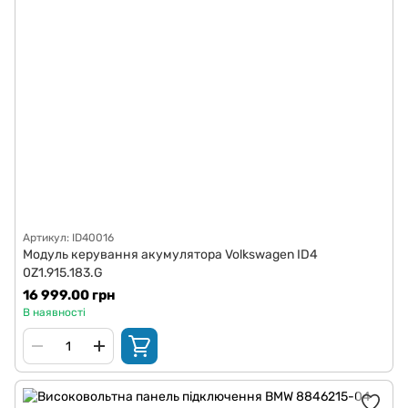
Артикул: ID40016
Модуль керування акумулятора Volkswagen ID4
0Z1.915.183.G
16 999.00 грн
В наявності