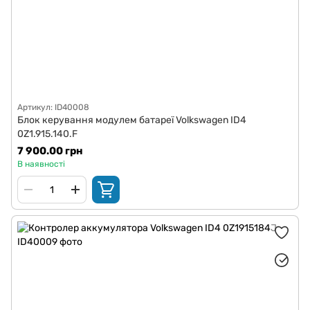
Артикул: ID40008
Блок керування модулем батареї Volkswagen ID4
0Z1.915.140.F
7 900.00 грн
В наявності