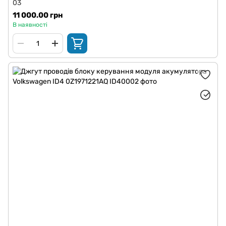
03
11 000.00 грн
В наявності