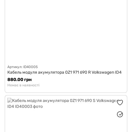
Артикул: ID40005
Кабель модуля акумулятора 0Z1 971 690 R Volkswagen ID4
880.00 грн
Немає в наявності