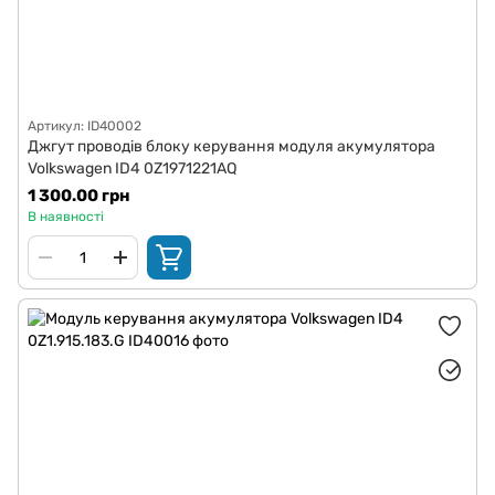
Артикул: ID40002
Джгут проводів блоку керування модуля акумулятора
Volkswagen ID4 0Z1971221AQ
1 300.00 грн
В наявності