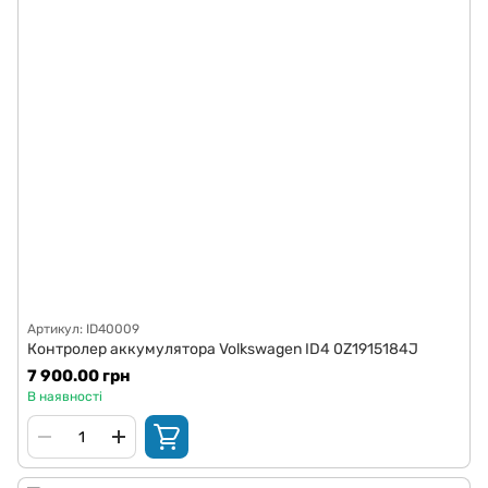
Артикул: ID40009
Контролер аккумулятора Volkswagen ID4 0Z1915184J
7 900.00 грн
В наявності