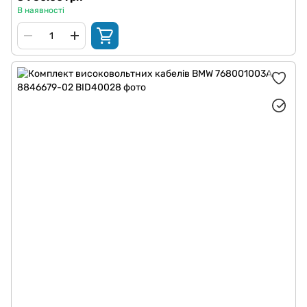
В наявності