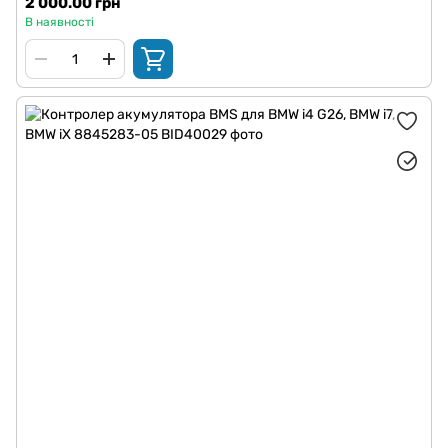
2 000.00 грн
В наявності