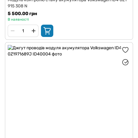
915 308 N
5 500.00 грн
В наявності