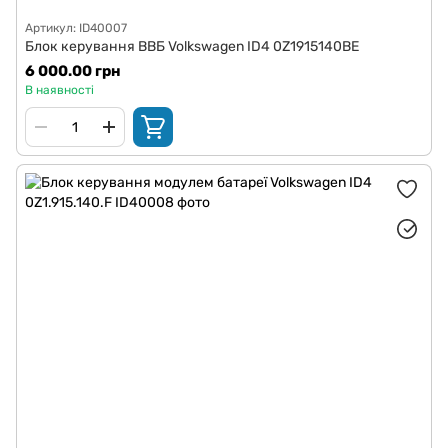
Артикул: ID40007
Блок керування ВВБ Volkswagen ID4 0Z1915140BE
6 000.00 грн
В наявності