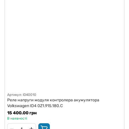
Артикул: ID40010
Реле напруги модуля контролера акумулятора
Volkswagen ID4 0Z1.915.180.C
15 400.00 грн
В наявності