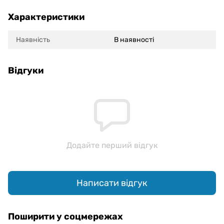
Характеристики
Наявність
В наявності
Відгуки
Додайте перший відгук
Написати відгук
Поширити у соцмережах