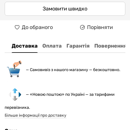
Замовити швидко
До обраного
Порівняти
Доставка
Оплата
Гарантія
Повернення
— С
амовивіз з нашого магазину — безкоштовно.
— «Новою поштою» по Україні — за тарифами
перевізника.
Більше інформації про доставку