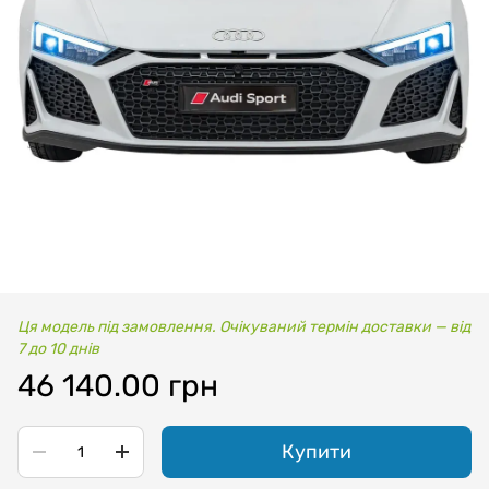
Ця модель під замовлення. Очікуваний термін доставки — від
7 до 10 днів
46 140.00 грн
Купити