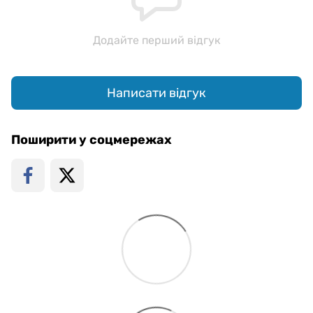
Додайте перший відгук
Написати відгук
Поширити у соцмережах