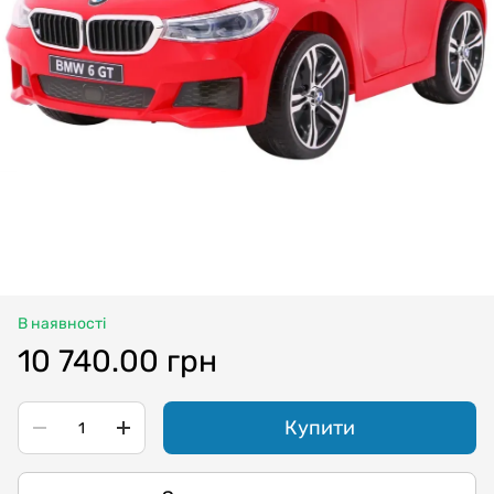
В наявності
10 740.00 грн
Купити