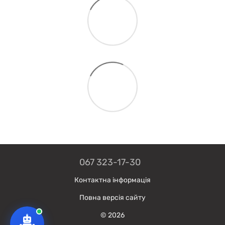
067 323-17-30
Контактна інформація
Повна версія сайту
© 2026