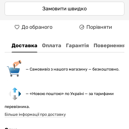
Замовити швидко
До обраного
Порівняти
Доставка
Оплата
Гарантія
Повернення
— С
амовивіз з нашого магазину — безкоштовно.
— «Новою поштою» по Україні — за тарифами
перевізника.
Більше інформації про доставку