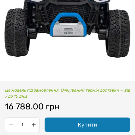
Ця модель під замовлення. Очікуваний термін доставки — від
7 до 10 днів
16 788.00 грн
Купити