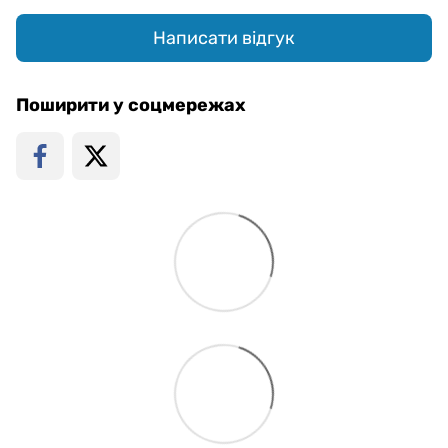
Написати відгук
Поширити у соцмережах