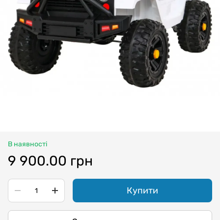
В наявності
9 900.00 грн
Купити