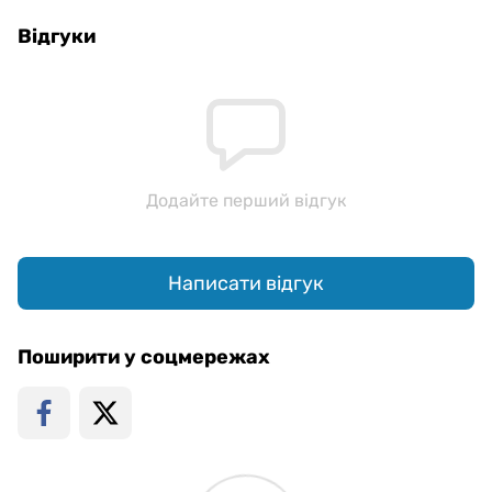
Відгуки
Додайте перший відгук
Написати відгук
Поширити у соцмережах