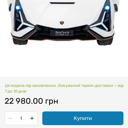
Ця модель під замовлення. Очікуваний термін доставки — від
7 до 10 днів
22 980.00 грн
Купити