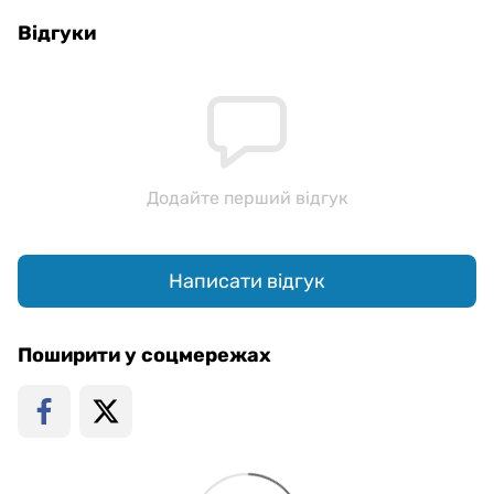
Відгуки
Додайте перший відгук
Написати відгук
Поширити у соцмережах