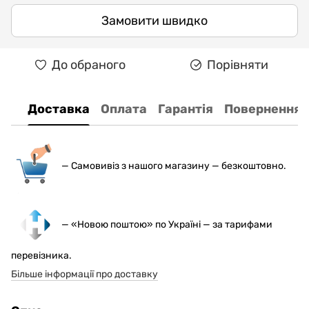
Замовити швидко
До обраного
Порівняти
Доставка
Оплата
Гарантія
Повернення
— С
амовивіз з нашого магазину — безкоштовно.
— «Новою поштою» по Україні — за тарифами
перевізника.
Більше інформації про доставку