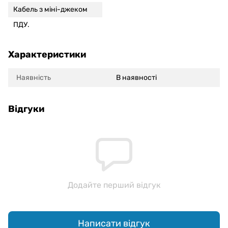
Кабель з міні-джеком
ПДУ.
Характеристики
Наявність
В наявності
Відгуки
Додайте перший відгук
Написати відгук