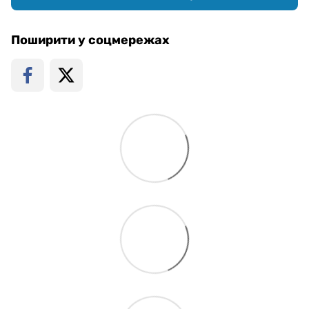
Поширити у соцмережах