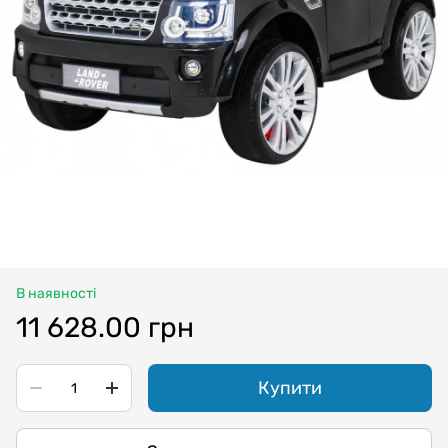
В наявності
11 628.00 грн
Купити