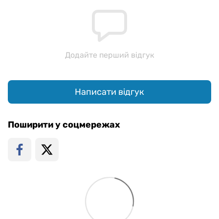
Додайте перший відгук
Написати відгук
Поширити у соцмережах