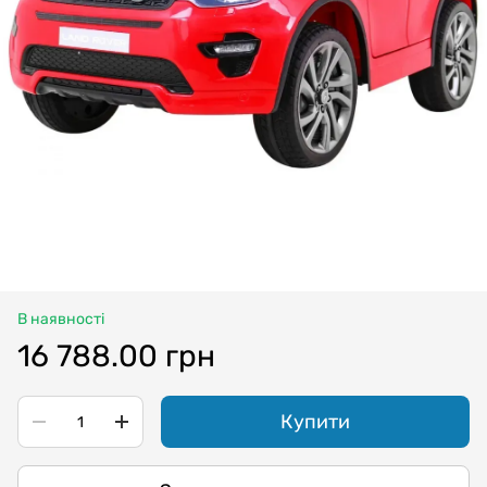
В наявності
16 788.00 грн
Купити