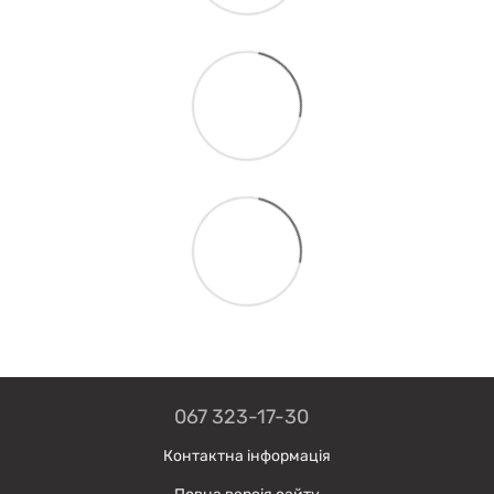
067 323-17-30
Контактна інформація