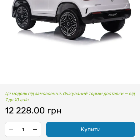
Ця модель під замовлення. Очікуваний термін доставки — від
7 до 10 днів
12 228.00 грн
Купити