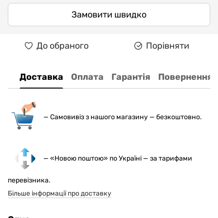
Замовити швидко
До обраного
Порівняти
Доставка
Оплата
Гарантія
Повернення
— С
амовивіз з нашого магазину — безкоштовно.
— «Новою поштою» по Україні — за тарифами
перевізника.
Більше інформації про доставку