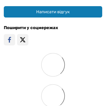
Написати відгук
Поширити у соцмережах