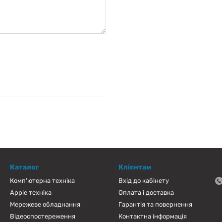
Каталог
Клієнтам
Комп'ютерна техніка
Вхід до кабінету
Apple техніка
Оплата і доставка
Мережеве обладнання
Гарантія та повернення
Відеоспостереження
Контактна інформація