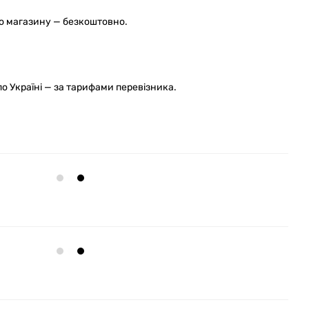
го магазину — безкоштовно.
 Україні — за тарифами перевізника.