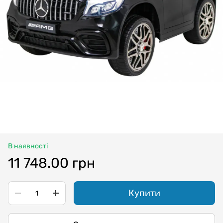
В наявності
11 748.00 грн
Купити