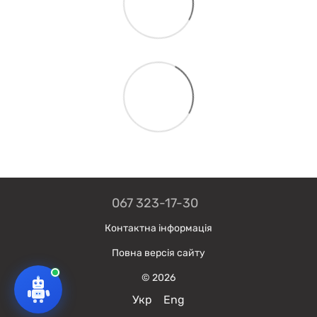
067 323-17-30
Контактна інформація
Повна версія сайту
© 2026
Укр
Eng