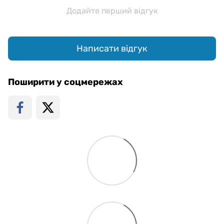
Додайте перший відгук
Написати відгук
Поширити у соцмережах