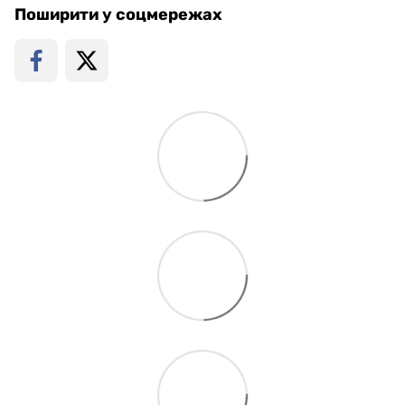
Поширити у соцмережах