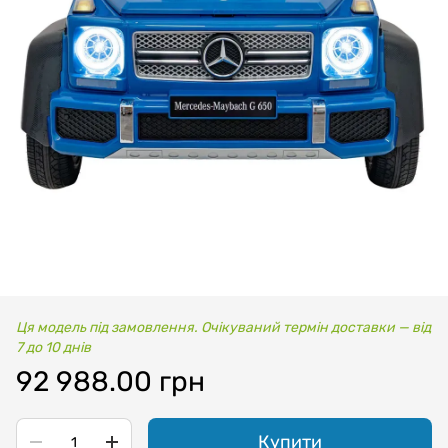
Ця модель під замовлення. Очікуваний термін доставки — від
7 до 10 днів
92 988.00 грн
Купити