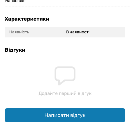
Handbrake
Характеристики
Наявність
В наявності
Відгуки
Додайте перший відгук
Написати відгук