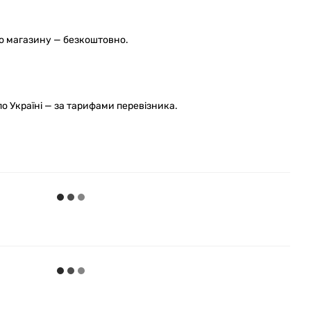
го магазину — безкоштовно.
 Україні — за тарифами перевізника.