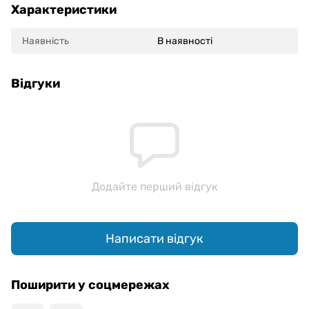
Характеристики
Наявність
В наявності
Відгуки
Додайте перший відгук
Написати відгук
Поширити у соцмережах