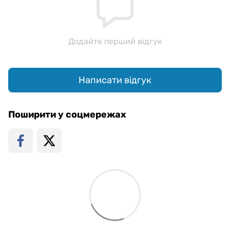
Додайте перший відгук
Написати відгук
Поширити у соцмережах