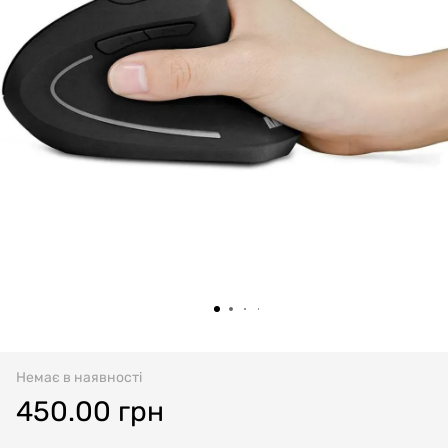
Немає в наявності
450.00 грн