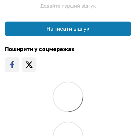
Додайте перший відгук
Написати відгук
Поширити у соцмережах