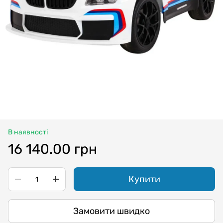
В наявності
16 140.00 грн
Купити
Замовити швидко