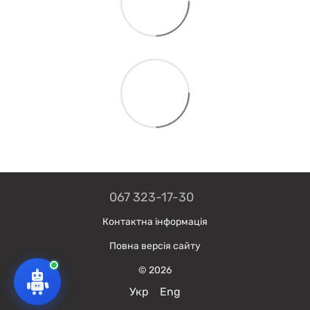
067 323-17-30
Контактна інформація
Повна версія сайту
© 2026
Укр
Eng