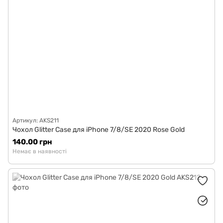
Артикул: AKS211
Чохол Glitter Case для iPhone 7/8/SE 2020 Rose Gold
140.00 грн
Немає в наявності