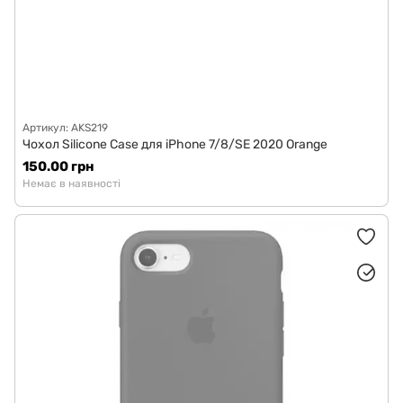
Артикул: AKS219
Чохол Silicone Case для iPhone 7/8/SE 2020 Orange
150.00 грн
Немає в наявності