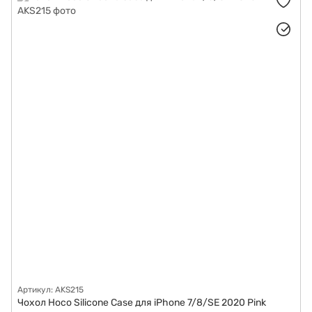
Артикул: AKS215
Чохол Hoco Silicone Case для iPhone 7/8/SE 2020 Pink