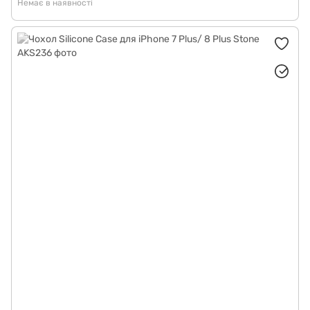
Немає в наявності