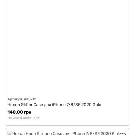
Артикул: AKS212
Чохол Glitter Case для iPhone 7/8/SE 2020 Gold
140.00 грн
Немає в наявності