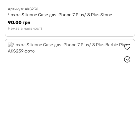
Артикул: AKS236
Чохол Silicone Case для iPhone 7 Plus/ 8 Plus Stone
90.00 грн
Немає в наявності