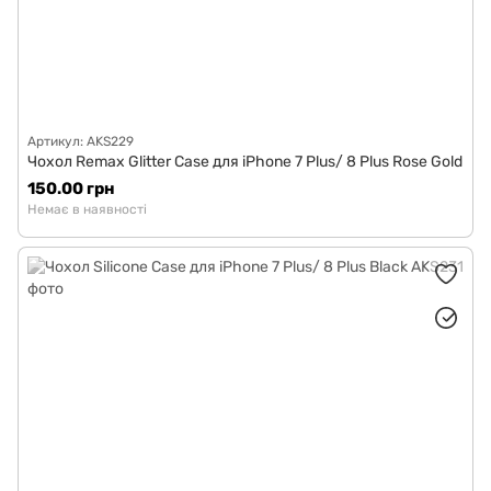
Артикул: AKS229
Чохол Remax Glitter Case для iPhone 7 Plus/ 8 Plus Rose Gold
150.00 грн
Немає в наявності