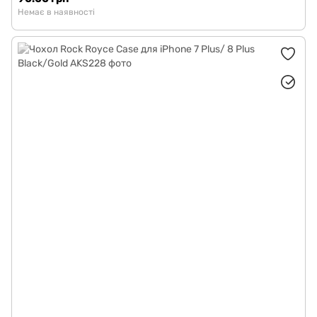
Немає в наявності