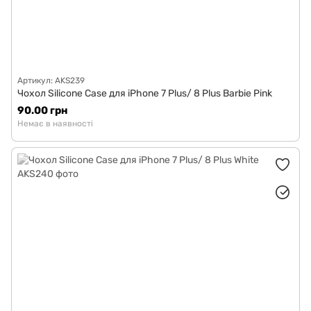
Артикул: AKS239
Чохол Silicone Case для iPhone 7 Plus/ 8 Plus Barbie Pink
90.00 грн
Немає в наявності