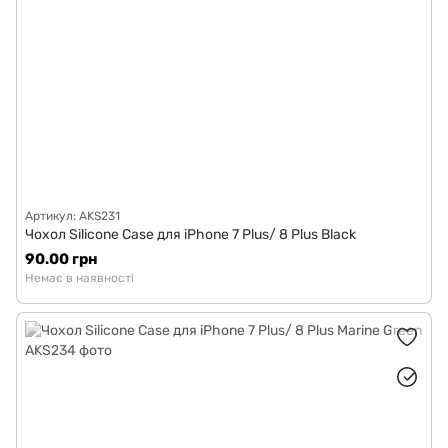
Артикул: AKS231
Чохол Silicone Case для iPhone 7 Plus/ 8 Plus Black
90.00 грн
Немає в наявності