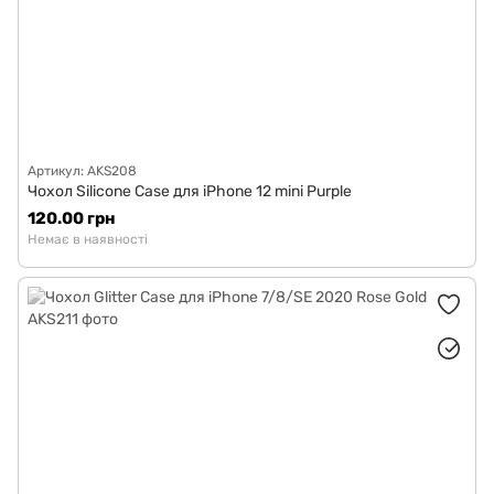
Артикул: AKS208
Чохол Silicone Case для iPhone 12 mini Purple
120.00 грн
Немає в наявності