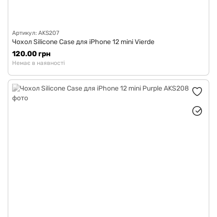
Артикул: AKS207
Чохол Silicone Case для iPhone 12 mini Vierde
120.00 грн
Немає в наявності