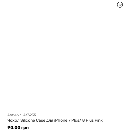
Артикул: AKS235
Чохол Silicone Case для iPhone 7 Plus/ 8 Plus Pink
90.00 грн