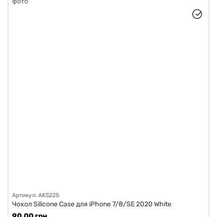
Артикул: AKS225
Чохол Silicone Case для iPhone 7/8/SE 2020 White
90.00 грн