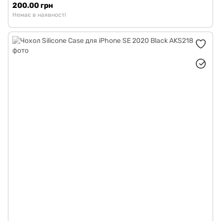
200.00 грн
Немає в наявності