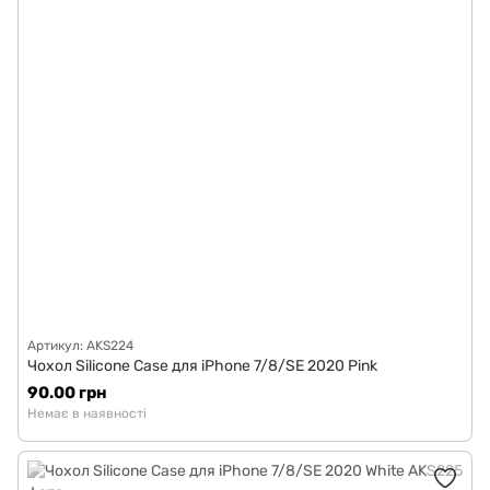
Артикул: AKS224
Чохол Silicone Case для iPhone 7/8/SE 2020 Pink
90.00 грн
Немає в наявності