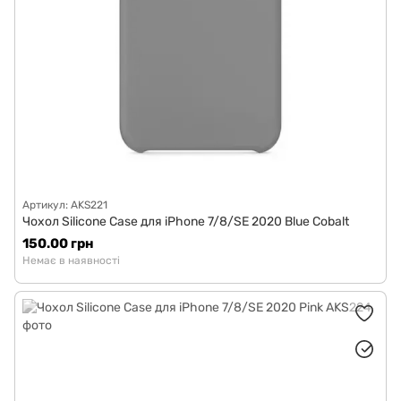
Артикул: AKS221
Чохол Silicone Case для iPhone 7/8/SE 2020 Blue Cobalt
150.00 грн
Немає в наявності