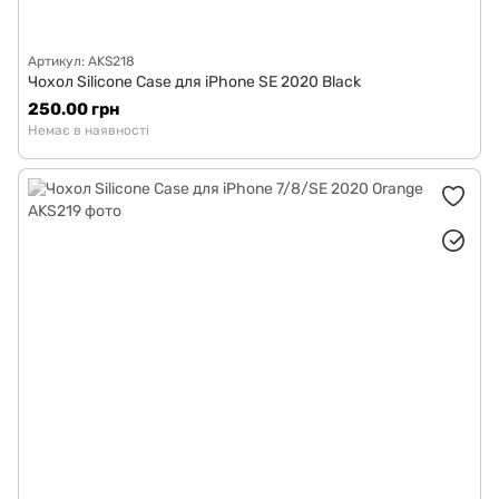
Артикул: AKS218
Чохол Silicone Case для iPhone SE 2020 Black
250.00 грн
Немає в наявності