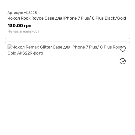
Артикул: AKS228
Чохол Rock Royce Case для iPhone 7 Plus/ 8 Plus Black/Gold
130.00 грн
Немає в наявності