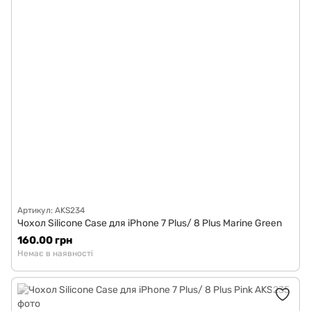
Артикул: AKS234
Чохол Silicone Case для iPhone 7 Plus/ 8 Plus Marine Green
160.00 грн
Немає в наявності