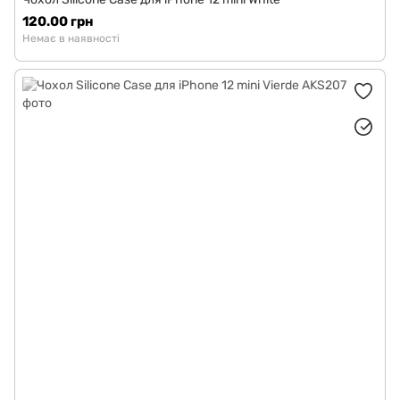
120.00 грн
Немає в наявності