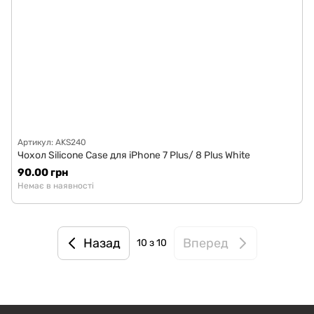
Артикул: AKS240
Чохол Silicone Case для iPhone 7 Plus/ 8 Plus White
90.00 грн
Немає в наявності
Назад
Вперед
10
з 10