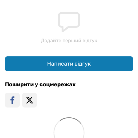
Додайте перший відгук
Написати відгук
Поширити у соцмережах