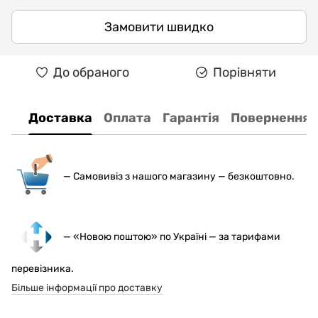
Замовити швидко
До обраного
Порівняти
Доставка
Оплата
Гарантія
Повернення
— С
амовивіз з нашого магазину — безкоштовно.
— «Новою поштою» по Україні — за тарифами
перевізника.
Більше інформації про доставку