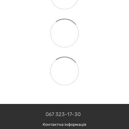
067 323-17-30
Контактна інформація