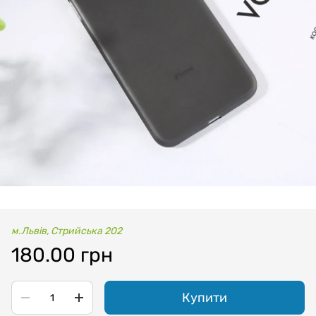
м.Львів, Стрийська 202
180.00 грн
Купити