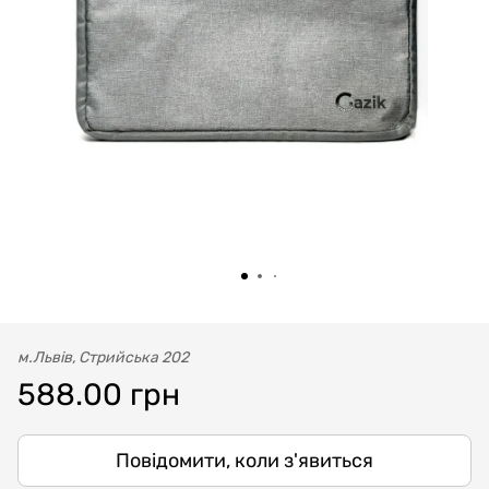
м.Львів, Стрийська 202
588.00 грн
Повідомити, коли з'явиться