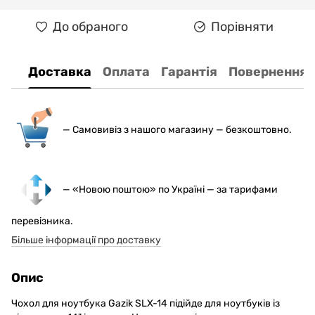
До обраного
Порівняти
Доставка
Оплата
Гарантія
Повернення
— С
амовивіз з нашого магазину — безкоштовно.
— «Новою поштою» по Україні — за тарифами
перевізника.
Більше інформації про доставку
Опис
Чохол для ноутбука Gazik SLX-14 підійде для ноутбуків із