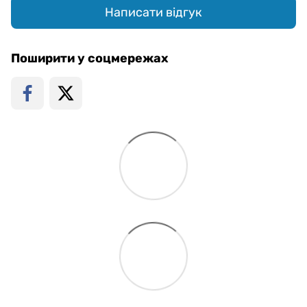
Написати відгук
Поширити у соцмережах