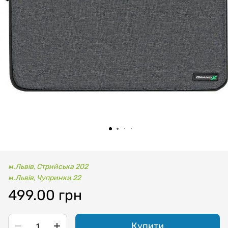
м.Львів, Стрийська 202
м.Львів, Чупринки 22
499.00 грн
Купити