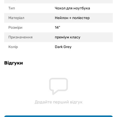
Тип
Чохол для ноутбука
Матеріал
Нейлон + поліестер
Розміри
14"
Призначення
преміум класу
Колір
Dark Grey
Відгуки
Додайте перший відгук