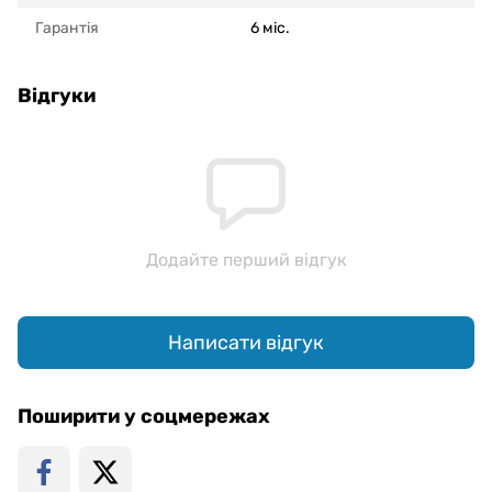
Гарантія
6 міс.
Відгуки
Додайте перший відгук
Написати відгук
Поширити у соцмережах