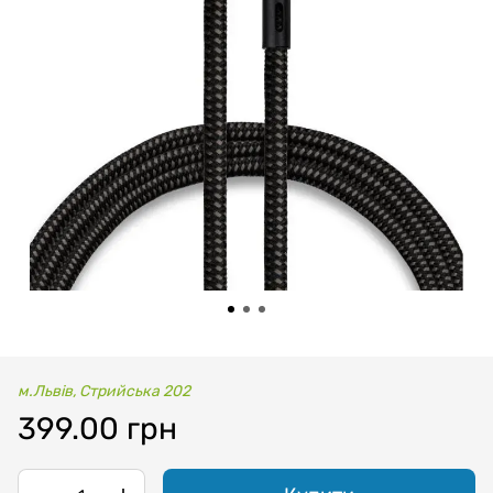
м.Львів, Стрийська 202
399.00 грн