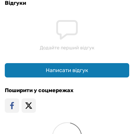
Відгуки
Додайте перший відгук
Написати відгук
Поширити у соцмережах