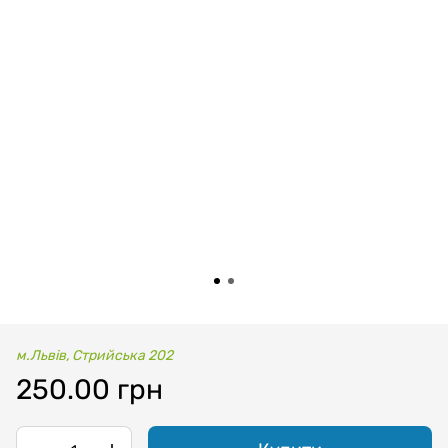
м.Львів, Стрийська 202
250.00 грн