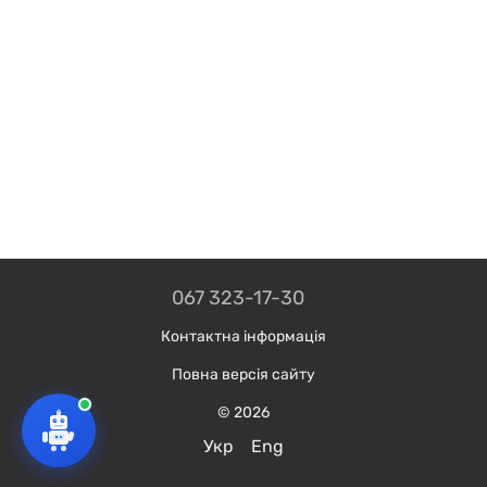
067 323-17-30
Контактна інформація
Повна версія сайту
© 2026
Укр
Eng