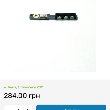
м.Львів, Стрийська 202
284.00 грн