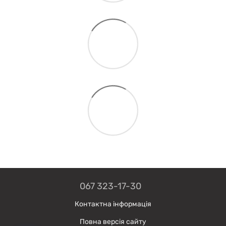
067 323-17-30
Контактна інформація
Повна версія сайту