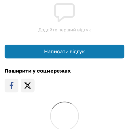
Додайте перший відгук
Написати відгук
Поширити у соцмережах