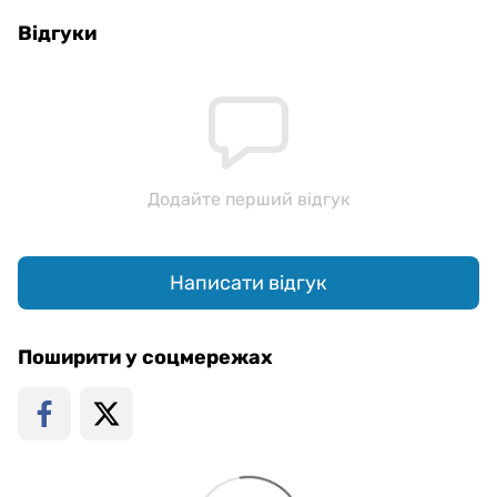
Відгуки
Додайте перший відгук
Написати відгук
Поширити у соцмережах