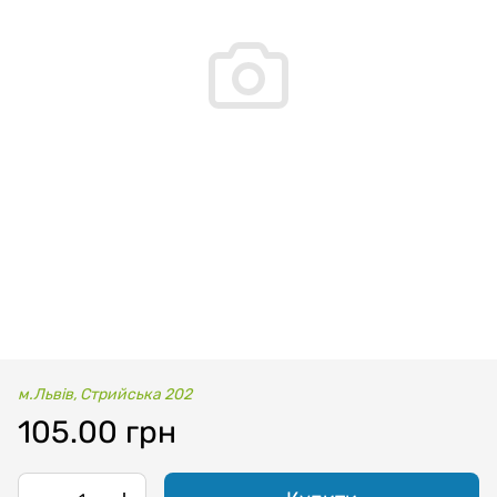
м.Львів, Стрийська 202
105.00 грн