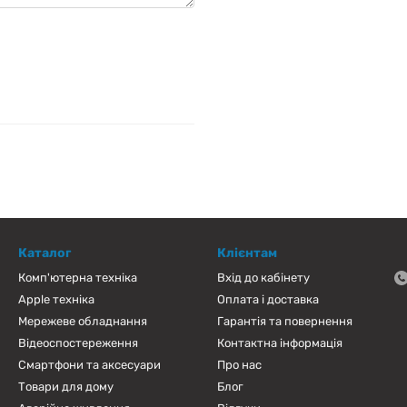
Каталог
Клієнтам
Комп'ютерна техніка
Вхід до кабінету
Apple техніка
Оплата і доставка
Мережеве обладнання
Гарантія та повернення
Відеоспостереження
Контактна інформація
Смартфони та аксесуари
Про нас
Товари для дому
Блог