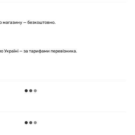
го магазину — безкоштовно.
 Україні — за тарифами перевізника.