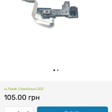
м.Львів, Стрийська 202
105.00 грн