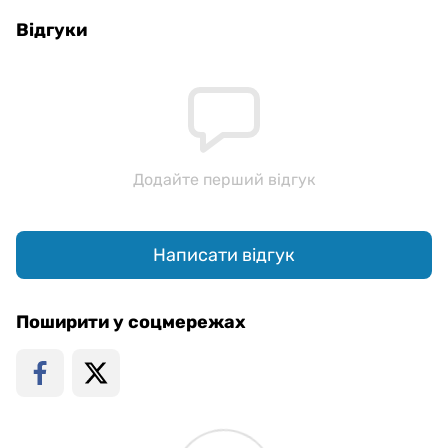
Відгуки
Додайте перший відгук
Написати відгук
Поширити у соцмережах