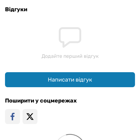
Відгуки
Додайте перший відгук
Написати відгук
Поширити у соцмережах