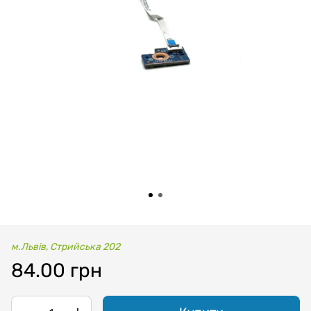
м.Львів, Стрийська 202
84.00 грн