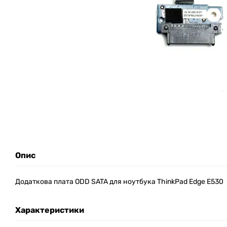
Опис
Додаткова плата ODD SATA для ноутбука ThinkPad Edge E530
Характеристики