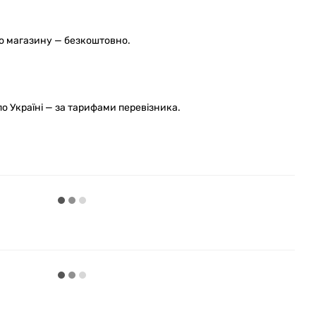
го магазину — безкоштовно.
 Україні — за тарифами перевізника.