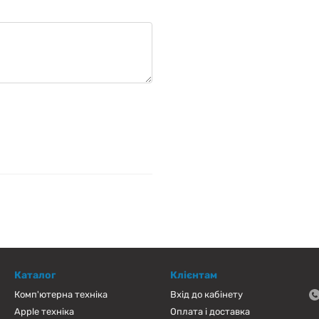
Каталог
Клієнтам
Комп'ютерна техніка
Вхід до кабінету
Apple техніка
Оплата і доставка