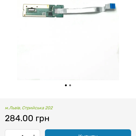
м.Львів, Стрийська 202
284.00 грн