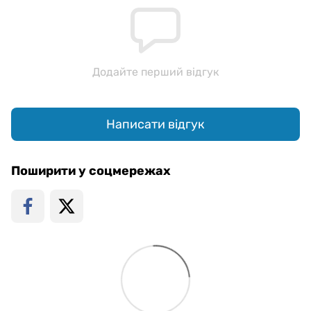
Додайте перший відгук
Написати відгук
Поширити у соцмережах