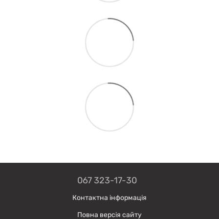
067 323-17-30
Контактна інформація
Повна версія сайту