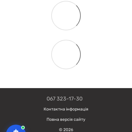
067 323-17-30
Контактна інформація
Повна версія сайту
© 2026