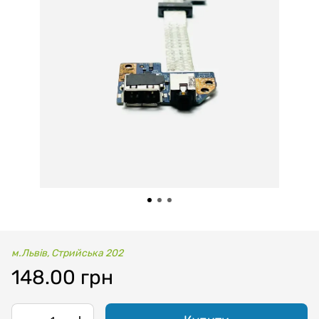
м.Львів, Стрийська 202
148.00 грн