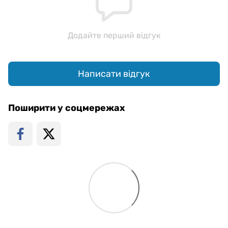
Додайте перший відгук
Написати відгук
Поширити у соцмережах